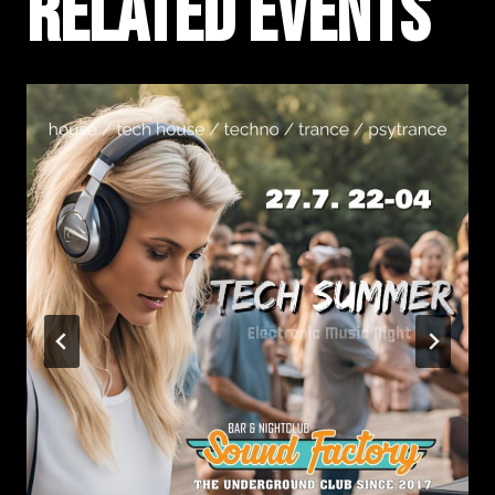
Related events