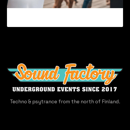
Techno & psytrance from the north of Finland.