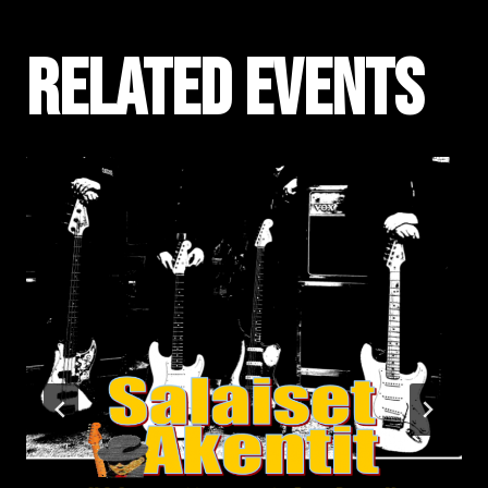
Related events