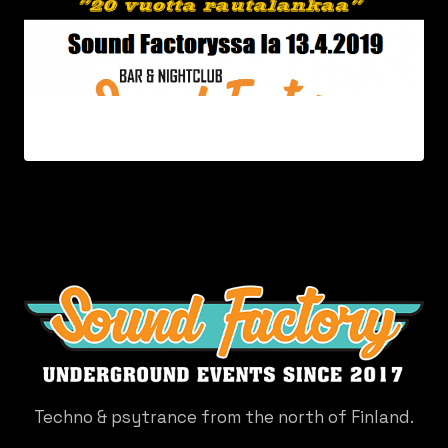
Techno & psytrance from the north of Finland.