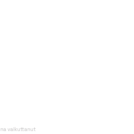
na vaikuttanut