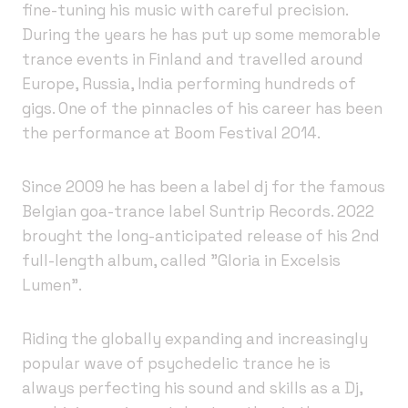
fine-tuning his music with careful precision.
During the years he has put up some memorable
trance events in Finland and travelled around
Europe, Russia, India performing hundreds of
gigs. One of the pinnacles of his career has been
the performance at Boom Festival 2014.
Since 2009 he has been a label dj for the famous
Belgian goa-trance label Suntrip Records. 2022
brought the long-anticipated release of his 2nd
full-length album, called ”Gloria in Excelsis
Lumen”.
Riding the globally expanding and increasingly
popular wave of psychedelic trance he is
always perfecting his sound and skills as a Dj,