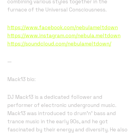
combining various styles together in the
furnace of the Universal Consciousness.
https://www.facebook.com/nebulameltdown
https://www.instagram.com/nebula.meltdown
https://soundcloud.com/nebulameltdown/
—
Mack13 bio:
DJ Mack13 is a dedicated follower and
performer of electronic underground music.
Mack13 was introduced to drum’n’ bass and
trance music in the early 90s, and he got
fascinated by their energy and diversity. He also