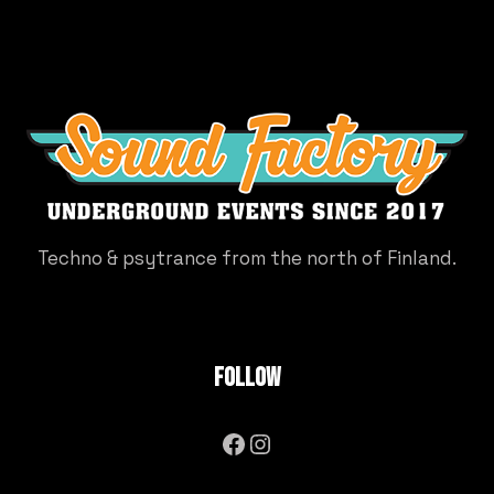
Techno & psytrance from the north of Finland.
Follow
Facebook
Instagram