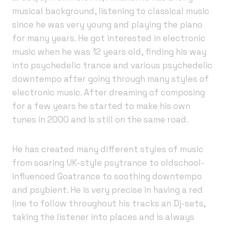
musical background, listening to classical music
since he was very young and playing the piano
for many years. He got interested in electronic
music when he was 12 years old, finding his way
into psychedelic trance and various psychedelic
downtempo after going through many styles of
electronic music. After dreaming of composing
for a few years he started to make his own
tunes in 2000 and is still on the same road.
He has created many different styles of music
from soaring UK-style psytrance to oldschool-
influenced Goatrance to soothing downtempo
and psybient. He is very precise in having a red
line to follow throughout his tracks an Dj-sets,
taking the listener into places and is always