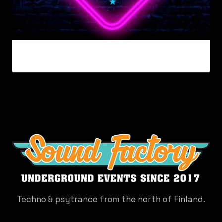
Techno & psytrance from the north of Finland.