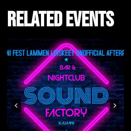
Related events